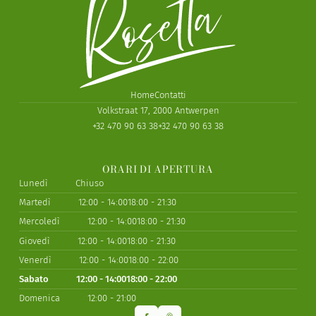
Home
Contatti
Volkstraat 17, 2000 Antwerpen
+32 470 90 63 38
+32 470 90 63 38
ORARI DI APERTURA
Lunedì
Chiuso
Martedì
12:00 - 14:00
18:00 - 21:30
Mercoledì
12:00 - 14:00
18:00 - 21:30
Giovedì
12:00 - 14:00
18:00 - 21:30
Venerdì
12:00 - 14:00
18:00 - 22:00
Sabato
12:00 - 14:00
18:00 - 22:00
Domenica
12:00 - 21:00