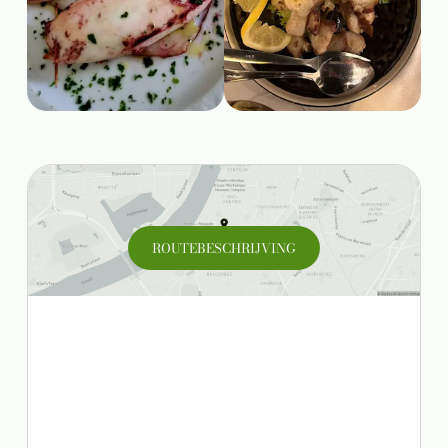
ROUTEBESCHRIJVING